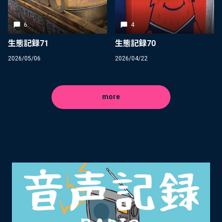
6
4
生態記録71
生態記録70
2026/05/06
2026/04/22
more