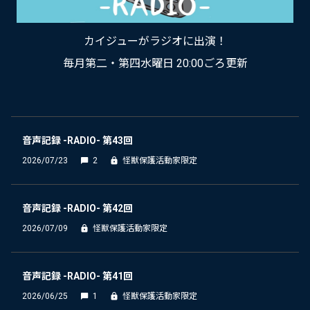
カイジューがラジオに出演！
毎月第二・第四水曜日 20:00ごろ更新
音声記録 -RADIO- 第43回
2026/07/23
2
怪獣保護活動家限定
音声記録 -RADIO- 第42回
2026/07/09
怪獣保護活動家限定
音声記録 -RADIO- 第41回
2026/06/25
1
怪獣保護活動家限定