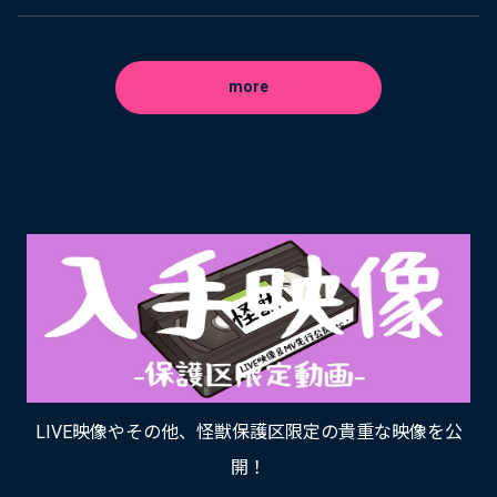
more
LIVE映像やその他、怪獣保護区限定の貴重な映像を公
開！