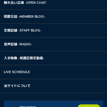
触れ合い広場 -OPEN CHAT-
怪獣日誌 -MEMBER BLOG-
生態記録 -STAFF BLOG-
音声記録 -RADIO-
入手映像 -保護区限定動画-
LIVE SCHEDULE
当サイトについて