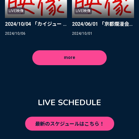
LIVE映像
LIVE映像
2024/10/04 「カイジュー × きのホ。」O.A.①
2024/06/01 「京都爛漫会」ライブ映像
2024/10/06
2024/10/01
more
LIVE SCHEDULE
最新のスケジュールはこちら！