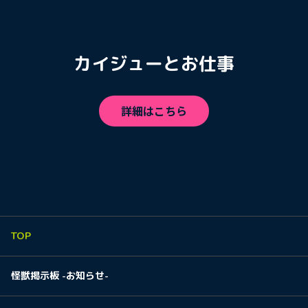
カイジューとお仕事
詳細はこちら
TOP
怪獣掲示板 -お知らせ-