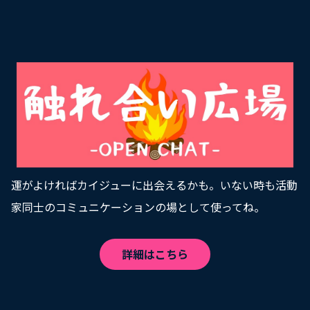
運がよければカイジューに出会えるかも。いない時も活動
家同士のコミュニケーションの場として使ってね。
詳細はこちら