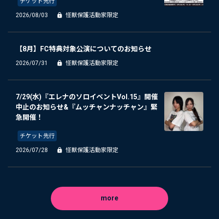
チケット先行
2026/08/03
怪獣保護活動家限定
【8月】FC特典対象公演についてのお知らせ
2026/07/31
怪獣保護活動家限定
7/29(水)『エレナのソロイベントVol.15』開催
中止のお知らせ&『ムッチャンナッチャン』緊
急開催！
チケット先行
2026/07/28
怪獣保護活動家限定
more