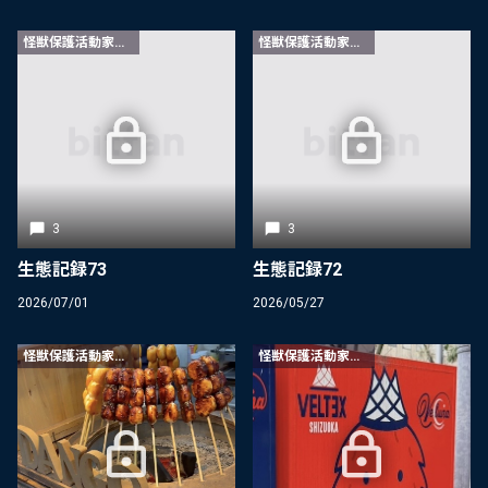
怪獣保護活動家限定
怪獣保護活動家限定
3
3
生態記録73
生態記録72
2026/07/01
2026/05/27
怪獣保護活動家限定
怪獣保護活動家限定