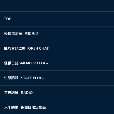
TOP
怪獣掲示板 -お知らせ-
触れ合い広場 -OPEN CHAT-
怪獣日誌 -MEMBER BLOG-
生態記録 -STAFF BLOG-
音声記録 -RADIO-
入手映像 -保護区限定動画-