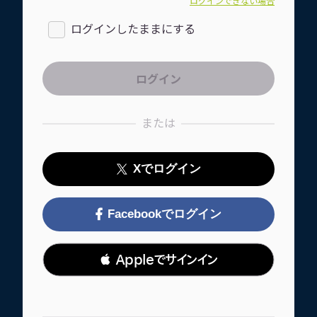
ログインできない場合
ログインしたままにする
または
Xでログイン
Facebookでログイン
 Appleでサインイン