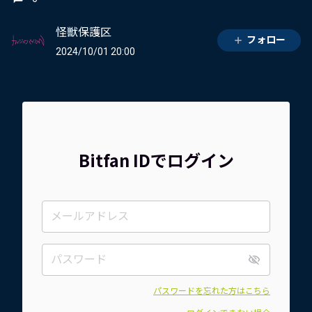
怪獣保護区
フォロー
2024/10/01 20:00
Bitfan IDでログイン
パスワードを忘れた方はこちら