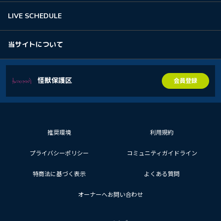
LIVE SCHEDULE
当サイトについて
怪獣保護区
会員登録
推奨環境
利用規約
プライバシーポリシー
コミュニティガイドライン
特商法に基づく表示
よくある質問
オーナーへお問い合わせ